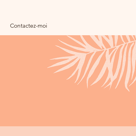
Contactez-moi