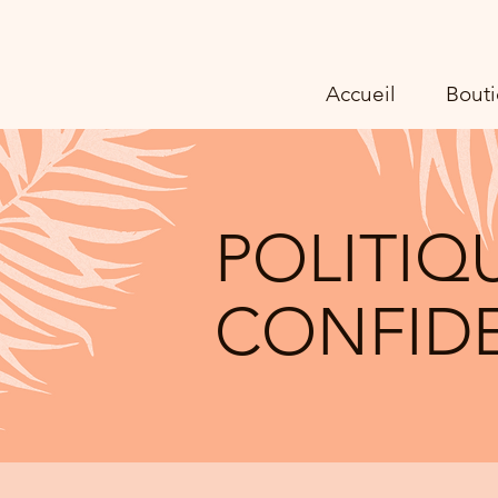
Accueil
Bout
POLITIQ
CONFIDE