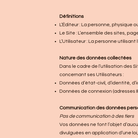
Définitions
L’Éditeur : La personne, physique o
Le Site : L’ensemble des sites, page
L’Utilisateur : La personne utilisant 
Nature des données collectées
Dans le cadre de l’utilisation des 
concernant ses Utilisateurs :
Données d’état-civil, d’identité, d’
Données de connexion (adresses I
Communication des données person
Pas de communication à des tiers
Vos données ne font l’objet d’aucu
divulguées en application d’une loi